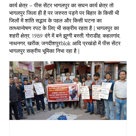
कार्य क्षेत्र – पीस सेंटर भागलपुर का सघन कार्य क्षेत्र तो
भागलपुर जिला ही है पर जरुरत पड़ने पर बिहार के किसी भी
जिलों में शांति सद्भाव के पहल और किसी घटना का
तत्थ्यान्वेषण रपट के लिए भी सक्रीय रहता है | भागलपुर का
शहरी क्षेत्र, 1989 दंगे में बने झुग्गी बस्ती, गोराडीह, कहलगांव,
नाथनगर, खरीक, जगदीशपुरblok आदि प्रखंडो में पीस सेंटर
भागलपुर सक्रीय भूमिका निभा रहा है |