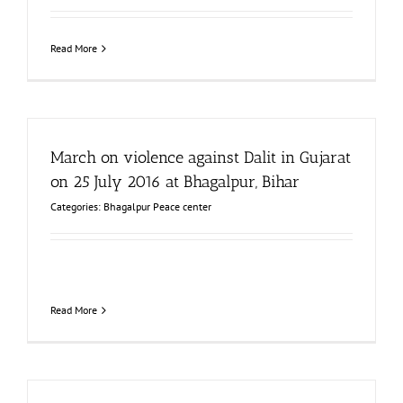
Read More
March on violence against Dalit in Gujarat
on 25 July 2016 at Bhagalpur, Bihar
Categories:
Bhagalpur Peace center
Read More