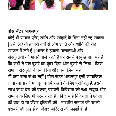
पीस सेंटर, भागलपुर
कोई भी समाज प्रेम, शांति और सौहार्द के बिना नहीं रह सकता
| इसीलिए तो हजारो वर्षों से लोग शांति और शांति की राह
खोजने में लगे हैं | भारत में हजारों मान्यताओ और
संस्कृतियों को मानने वाले रहते हैं पर सबसे प्रमुख बात यह है
कि सभी ने एक दूसरे को कुछ दिया और दुसरे से लिया | किस
समाज संस्कृति ने क्या दिया और क्या लिया यह
भी बता पाना संभव नहीं | पीस सेंटर भागलपुर इसी सामाजिक
ताना-बाना को मजबूत बनाये रखने के लिए प्रतिबद्ध है, इसके
साथ साथ देश की एकता, बराबरी, विविधता की रक्षा, सद्भाव और
सम्मान के लिए भी प्रयासरत है | फिर चाहे विविधता में एकता
की बात हो या जेंडर इक्विटी की | भारतीय समाज की पहली
बराबरी की लड़ाई तो जेंडर जस्टिस की लड़ाई ही है |