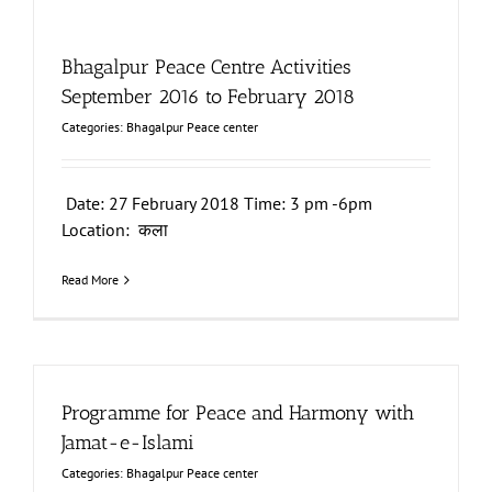
Bhagalpur Peace Centre Activities
September 2016 to February 2018
Categories:
Bhagalpur Peace center
Date: 27 February 2018 Time: 3 pm -6pm
Location: कला
Read More
Programme for Peace and Harmony with
Jamat-e-Islami
Categories:
Bhagalpur Peace center