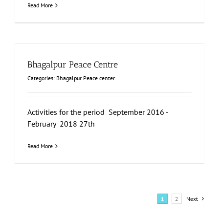
Read More
Bhagalpur Peace Centre
Categories:
Bhagalpur Peace center
Activities for the period September 2016 -
February 2018 27th
Read More
1
2
Next