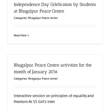
Independence Day Celebration by Students
at Bhagalpur Peace Centre
Categories:
Bhagalpur Peace center
Read More
Bhagalpur Peace Centre activities for the
month of January 2016
Categories:
Bhagalpur Peace center
Interactive session on principles of equality and
freedom At SS Girl’s inter