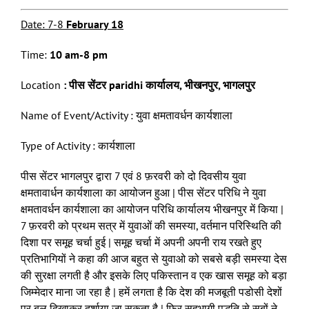
Date: 7
-8
February
1
8
Time:
1
0
a
m
-8 pm
Location
:
पीस सेंटर paridhi कार्यालय, भीखनपुर, भागलपुर
Name of Event/Activity : युवा क्षमतावर्धन कार्यशाला
Type of Activity : कार्यशाला
पीस सेंटर भागलपुर द्वारा 7 एवं 8 फ़रवरी को दो दिवसीय युवा
क्षमतावार्धन कार्यशाला का आयोजन हुआ | पीस सेंटर परिधि ने युवा
क्षमतावर्धन कार्यशाला का आयोजन परिधि कार्यालय भीखनपुर में किया |
7 फ़रवरी को प्रथम सत्र में युवाओं की समस्या, वर्तमान परिस्थिति की
दिशा पर समूह चर्चा हुई | समूह चर्चा में अपनी अपनी राय रखते हुए
प्रतिभागियों ने कहा की आज बहुत से युवाओ को सबसे बड़ी समस्या देस
की सुरक्षा लगती है और इसके लिए पकिस्तान व एक खास समूह को बड़ा
जिम्मेदार माना जा रहा है | हमें लगता है कि देश की मजबूती पडोसी देशों
पर बल दिखाकर दर्शाया जा सकता है | फिर सहभागी पद्धति से सबों ने