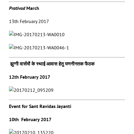
Prativad
March
13th February 2017
झुग्गी वार्समों के स्थाई आवास हेतु यणनीनतक फैठक
12th February 2017
Event for Sant Ravidas Jayanti
10th February 2017