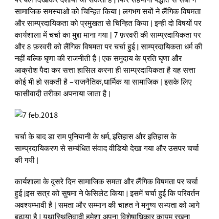
सामाजिक समस्याओ को चिन्हित किया | लगभग सबों ने लैंगिक विषमता
और साम्प्रदायिकता को प्रमुखता से चिन्हित किया | इन्ही दो विषयों पर
कार्यशाला में चर्चा का मुद्दा माना गया | 7 फ़रवरी की साम्प्रदायिकता पर
और 8 फ़रवरी को लैंगिक विषमता पर चर्चा हुई | साम्प्रदायिकता धर्म की
नहीं बल्कि घृणा की राजनीती है | एक समुदाय के प्रति घृणा और
आक्रोश पैदा कर सत्ता हासिल करना ही साम्प्रदायिकता है यह सत्ता
कोई भी हो सकती है –राजनैतिक,धार्मिक या सामाजिक | इसके लिए
फासीवादी तरीका अपनाया जाता है |
चर्चा के बाद डा राम पुनियानी के धर्म, इतिहास और इतिहास के
साम्प्रदायिकरण से सम्बंधित संवाद वीडियो देखा गया और उसपर चर्चा
की गयी |
कार्यशाला के दुसरे दिन सामाजिक समता और लैंगिक विषमता पर चर्चा
हुई |इस सत्र को सुषमा ने फेसिलेट किया | इसमें चर्चा हुई कि परिवर्तन
अवश्यम्भावी है | समता और सम्मान की चाहत ने मनुष्य सभ्यता को आगे
बढ़ाया है | यथास्थितिवादी हमेशा अपना विशेषाधिकार कायम रखना