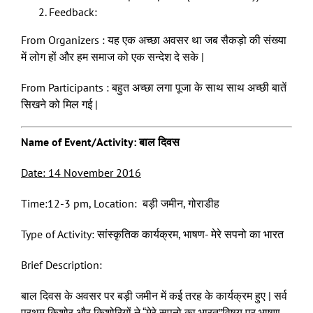
Feedback:
From Organizers : यह एक अच्छा अवसर था जब सैकड़ो की संख्या
में लोग हों और हम समाज को एक सन्देश दे सके |
From Participants : बहुत अच्छा लगा पूजा के साथ साथ अच्छी बातें
सिखने को मिल गई |
Name of Event/Activity: बाल दिवस
Date: 14 November 2016
Time:12-3 pm, Location: बड़ी जमीन, गोराडीह
Type of Activity: सांस्कृतिक कार्यक्रम, भाषण- मेरे सपनो का भारत
Brief Description:
बाल दिवस के अवसर पर बड़ी जमीन में कई तरह के कार्यक्रम हुए | सर्व
प्रथम किशोर और किशोरियों ने “मेरे सपनो का भारत”विषय पर भाषण