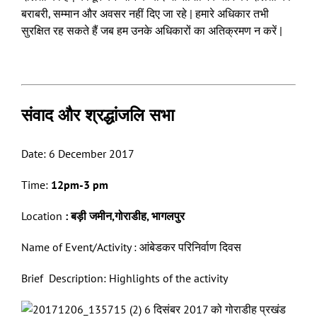
बराबरी, सम्मान और अवसर नहीं दिए जा रहे | हमारे अधिकार तभी
सुरक्षित रह सकते हैं जब हम उनके अधिकारों का अतिक्रमण न करें |
संवाद और श्रद्धांजलि सभा
Date: 6 December 2017
Time:
12
pm
-3 pm
Location
:
बड़ी जमीन,गोराडीह, भागलपुर
Name of Event/Activity : आंबेडकर परिनिर्वाण दिवस
Brief Description: Highlights of the activity
6 दिसंबर 2017 को गोराडीह प्रखंड