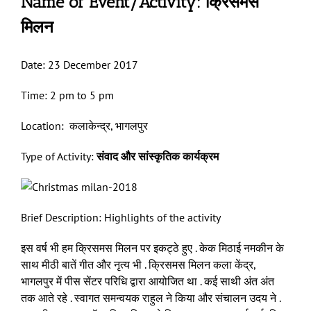
Name of Event/Activity: क्रिसमस
मिलन
Date: 23 December 2017
Time: 2 pm to 5 pm
Location: कलाकेन्द्र, भागलपुर
Type of Activity:
संवाद और सांस्कृतिक कार्यक्रम
Brief Description: Highlights of the activity
इस वर्ष भी हम क्रिसमस मिलन पर इकट्ठे हुए . केक मिठाई नमकीन के
साथ मीठी बातें गीत और नृत्य भी . क्रिसमस मिलन कला केंद्र,
भागलपुर में पीस सेंटर परिधि द्वारा आयोजित था . कई साथी अंत अंत
तक आते रहे . स्वागत समन्वयक राहुल ने किया और संचालन उदय ने .