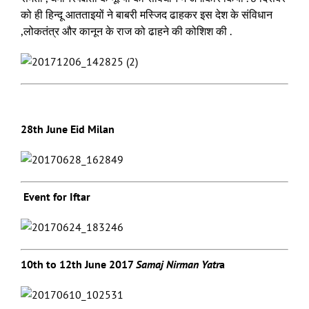
को ही हिन्दू आतताइयों ने बाबरी मस्जिद ढाहकर इस देश के संविधान
,लोकतंत्र और कानून के राज को ढाहने की कोशिश की .
28th June Eid Milan
Event for Iftar
10th to 12th June 2017
Samaj Nirman Yatr
a