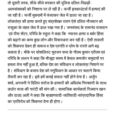
तो दूसरी तरफ, सीधे-सीधे सरकार की पुलिस दलित-पिछड़ों-
अल्पसंख्यकों को निशाना पर ले रही है। फर्जी इनकाउंटर्स में हत्याएं की
जा रही है। फर्जी मुकदमों में फंसाकर जेल में डाला जा रहा है।
लोकतंत्र की हत्या करते हुए चंद्रशेखर रावण ऐसे दलित नौजवान को
रासुका के तहत जेल में डाल रखा गया है। जनसंसद के रामानंद पासवान
एवं पीस सेंटर, परिधि के राहुल ने कहा कि नफरत-हत्या व बर्बर हिंसा
को बढ़ाने का काम कुछ लोग और विचारधारा कर रही है। ऐसी ताकतों
को शिकस्त देकर ही समाज व देश प्रगति व प्रेम के रास्ते आगे बढ़
सकता है। मौके पर सोशलिस्ट युवजन सभा के गौतम कुमार प्रीतम एवं
परिधि के ललन ने कहा कि मौजूदा समय में केवल कमजोर समुदायों पर
हमला तेज नहीं हुआ है, बल्कि देश का संविधान व लोकतंत्र निशाने पर
है। संविधान के बजाय देश को मनुविधान के आधार पर चलाने किया
तैयारी कर रहा है। इसे हमें कतई सफल नहीं होने देना है। अर्जुन
शर्मा, अनजनी ने दिलिप सरोज के हत्यारों की अविलंब गिरफ्तारी के साथ
कठोर सजा की गारंटी की मांग की। सामाजिक कार्यकर्ता रिजवान खान
और दाउद अली ने कहा कि ब्रह्मणवादी-जातिवादी-सांप्रदायिक हिंसा
का प्रतिरोध को शिकस्त देना ही होगा।