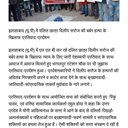
इलाहाबाद (यू पी) में दलित छात्र दिलीप सरोज की बर्बर हत्या के
खिलाफ प्रतिवाद-प्रर्दशन
इलाहाबाद (यू पी) में एल एल बी कर रहे दलित छात्र दिलीप सरोज की
बर्बर हत्या के खिलाफ न्याय के लिए जारी देशव्यापी प्रतिवाद के साथ
आवाज में आवाज मिलाते हुए भागलपुर स्टेशन चौक पर भी जुझारू
प्रतिवाद-प्रर्दशन हुआ। प्रर्दशनकारियों ने दिलीप सरोज के हत्यारों की
अविलंब गिरफ्तारी करने व कठोर सजा देने के साथ ब्रह्मणवादी-
जातिवादी-सांप्रदायिक ताकतें मुर्दाबाद के नारे लगाये।
प्रतिवाद-प्रर्दशन के साथ आयोजित सभा को संबोधित करते हुए रिंकु
यादव, एवं वरिष्ठ सामाजिक कार्यकर्ता एमुल होदा ने कहा कि उत्तर
प्रदेश में योगी आदित्यनाथ के सत्ता में आने के बाद से दलितों-पिछड़ो-
अल्पसंख्यकों व महिलाओं पर ब्रह्मणवादी-सवर्ण सामंती व सांप्रदायिक
शक्तियों का हमला तेज हुआ है। ऐसी शक्तियों को सत्ता संरक्षण दे रही है