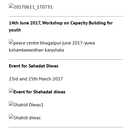
14th June 2017, Workshop on Capacity Building for
youth
Event for Sahadat Diwas
23rd and 25th March 2017