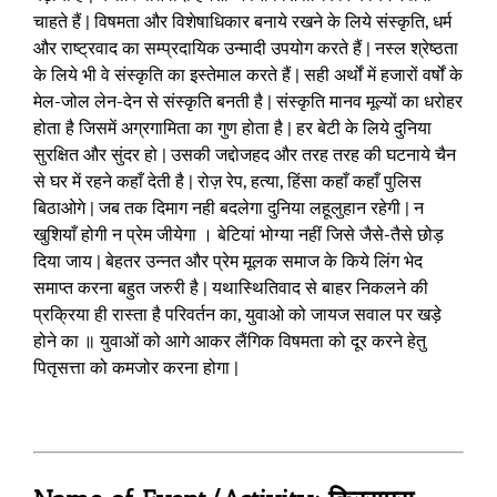
चाहते हैं | विषमता और विशेषाधिकार बनाये रखने के लिये संस्कृति, धर्म
और राष्ट्रवाद का सम्प्रदायिक उन्मादी उपयोग करते हैं | नस्ल श्रेष्ठता
के लिये भी वे संस्कृति का इस्तेमाल करते हैं | सही अर्थों में हजारों वर्षों के
मेल-जोल लेन-देन से संस्कृति बनती है | संस्कृति मानव मूल्यों का धरोहर
होता है जिसमें अग्रगामिता का गुण होता है | हर बेटी के लिये दुनिया
सुरक्षित और सुंदर हो | उसकी जद्दोजहद और तरह तरह की घटनाये चैन
से घर में रहने कहाँ देती है | रोज़ रेप, हत्या, हिंसा कहाँ कहाँ पुलिस
बिठाओगे | जब तक दिमाग नही बदलेगा दुनिया लहूलुहान रहेगी | न
खुशियाँ होगी न प्रेम जीयेगा । बेटियां भोग्या नहीं जिसे जैसे-तैसे छोड़
दिया जाय | बेहतर उन्नत और प्रेम मूलक समाज के किये लिंग भेद
समाप्त करना बहुत जरुरी है | यथास्थितिवाद से बाहर निकलने की
प्रक्रिया ही रास्ता है परिवर्तन का, युवाओ को जायज सवाल पर खड़े
होने का ॥ युवाओं को आगे आकर लैंगिक विषमता को दूर करने हेतु
पितृसत्ता को कमजोर करना होगा |