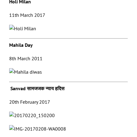
Holi Milan
11th March 2017
Mahila Day
8th March 2011
Sanvad सामजजक न्याय हदिस
20th February 2017