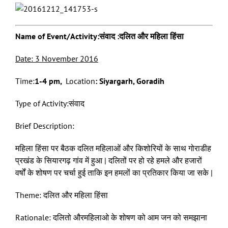
Name of Event/Activity:संवाद :दलित और महिला हिंसा
Date: 3 November 2016
Time:
1-4 pm,
Location
: Siyargarh, Goradih
Type of Activity:संवाद
Brief Description:
महिला हिंसा पर बैठक दलित महिलाओं और किशोरियों के साथ गोराडीह
प्रखंड के सियारगढ़ गांव में हुआ | दलितों पर हो रहे हमले और हजारों
वर्षों के शोषण पर चर्चा हुई ताकि इन हमलों का प्रतिकार किया जा सके |
Theme: दलित और महिला हिंसा
Rationale: दलितो औरमहिलाओ के शोषण को आम जन को समझाना