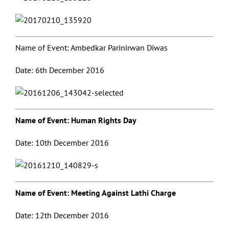
Name of Event: Ambedkar Parinirwan Diwas
Date: 6th December 2016
Name of Event: Human Rights Day
Date: 10th December 2016
Name of Event: Meeting Against Lathi Charge
Date: 12th December 2016