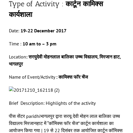
Type of Activity :
कार्टून कामिक्स
कार्यशाला
Date:
19-22
Dec
ember
2
01
7
Time :
10 am to
–
3 pm
Location
:
सरयुदेवी मोहनलाल बालिका उच्च विद्यालय, मिरजान हाट,
भागलपुर
Name of Event/Activity
:
कामिक्स फॉर चेंज
Brief Description: Highlights of the activity
पीस सेंटर paridhiभागलपुर द्वारा सरयू देवी मोहन लाल बालिका उच्च
विद्यालय मिरजानहाट में “कॉमिक्स फॉर चेंज” कार्टून कार्यशाला का
आयोजन किया गया | 19 से 22 दिसंबर तक आयोजित कार्टून कॉमिक्स