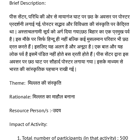
Brief Description:
पीस सेंटर, परिधि की ओर से मायागंज घाट पर छठ के अवसर पर पोस्टर
प्रदर्शनी लगाई गई. पोस्टर सद्भाव और विविधता की संस्कृति पर केंद्रित
था | अस्ताचलगामी सूर्य को अर्ग दिया गया|छठ बिहार का एक प्रमुख पर्व
है | इस मौके पर सिर्फ हिन्दू ही नहीं बल्कि कई मुसलमान परिवार भी छठ
व्रत करते हैं | इसलिए यह अलग है और अनूठा है | एक बात और यह
लोक पर्व है इसमें पंडित नहीं होते बस व्रती होते हैं | पीस सेंटर द्वारा इस
अवसर पर छठ घाट पर सौहार्द पोस्टर लगाया गया | इसके माध्यम से
भारत की सांस्कृतिक पहचान राखी गई |
Theme: मिल्लत की संस्कृति
Rationale: मिल्लत का माहौल बनाना
Resource Person/s :-उदय
Impact of Activity:
Total number of participants (in that activity) : 500