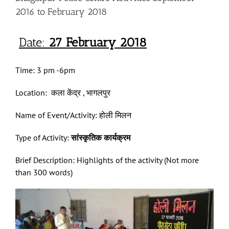
2016 to February 2018
Date:
27
February 20
1
8
Time: 3 pm -6pm
Location: कला केंद्र , भागलपुर
Name of Event/Activity: होली मिलन
Type of Activity:
सांस्कृतिक कार्यक्रम
Brief Description: Highlights of the activity (Not more
than 300 words)