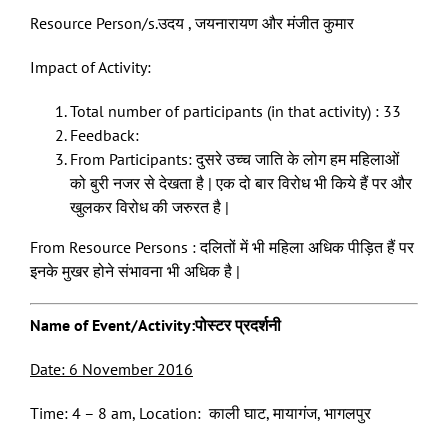
Resource Person/s.उदय , जयनारायण और मंजीत कुमार
Impact of Activity:
Total number of participants (in that activity) : 33
Feedback:
From Participants: दुसरे उच्च जाति के लोग हम महिलाओं
को बुरी नजर से देखता है | एक दो बार विरोध भी किये हैं पर और
खुलकर विरोध की जरुरत है |
From Resource Persons : दलितों में भी महिला अधिक पीड़ित हैं पर
इनके मुखर होने संभावना भी अधिक है |
Name of Event/Activity:पोस्टर प्रदर्शनी
Date:
6
November 2016
Time: 4 – 8 am, Location: काली घाट, मायागंज, भागलपुर