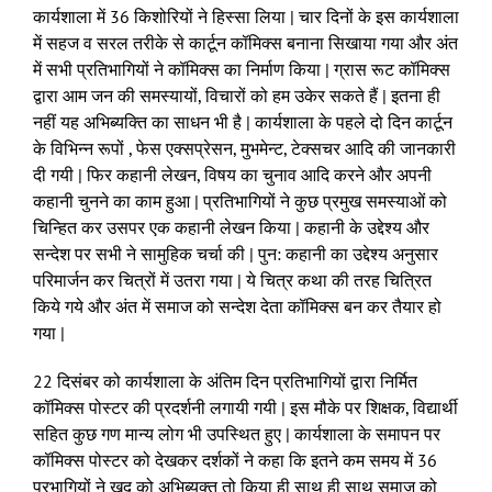
कार्यशाला में 36 किशोरियों ने हिस्सा लिया | चार दिनों के इस कार्यशाला
में सहज व सरल तरीके से कार्टून कॉमिक्स बनाना सिखाया गया और अंत
में सभी प्रतिभागियों ने कॉमिक्स का निर्माण किया | ग्रास रूट कॉमिक्स
द्वारा आम जन की समस्यायों, विचारों को हम उकेर सकते हैं | इतना ही
नहीं यह अभिब्यक्ति का साधन भी है | कार्यशाला के पहले दो दिन कार्टून
के विभिन्न रूपों , फेस एक्सप्रेसन, मुभमेन्ट, टेक्सचर आदि की जानकारी
दी गयी | फिर कहानी लेखन, विषय का चुनाव आदि करने और अपनी
कहानी चुनने का काम हुआ | प्रतिभागियों ने कुछ प्रमुख समस्याओं को
चिन्हित कर उसपर एक कहानी लेखन किया | कहानी के उद्देश्य और
सन्देश पर सभी ने सामुहिक चर्चा की | पुन: कहानी का उद्देश्य अनुसार
परिमार्जन कर चित्रों में उतरा गया | ये चित्र कथा की तरह चित्रित
किये गये और अंत में समाज को सन्देश देता कॉमिक्स बन कर तैयार हो
गया |
22 दिसंबर को कार्यशाला के अंतिम दिन प्रतिभागियों द्वारा निर्मित
कॉमिक्स पोस्टर की प्रदर्शनी लगायी गयी | इस मौके पर शिक्षक, विद्यार्थी
सहित कुछ गण मान्य लोग भी उपस्थित हुए | कार्यशाला के समापन पर
कॉमिक्स पोस्टर को देखकर दर्शकों ने कहा कि इतने कम समय में 36
प्रभागियों ने खुद को अभिब्यक्त तो किया ही साथ ही साथ समाज को