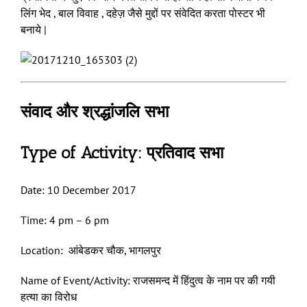
लिंग भेद , बाल विवाह , दहेज़ जैसे मुद्दों पर संवेदित करता पोस्टर भी
बनाये |
संवाद और श्रद्धांजलि सभा
Type of Activity: प्रतिवाद सभा
Date: 10 December 2017
Time: 4 pm – 6 pm
Location: आंबेडकर चौक, भागलपुर
Name of Event/Activity: राजसमन्द में हिंदुत्व के नाम पर की गयी
हत्या का विरोध