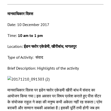
मानवाधिकार दिवस
Date: 10 December 2017
Time:
10 am to
1
pm
Location
:
ईडन फ्लोर एकेडेमी, खीरीबांध, भागलपुर
Type of Activity: संवाद
Brief Description: Highlights of the activity
मानवाधिकार दिवस पर इडेन फ्लोर एकेडमी खीरी बांध में संवाद का
आयोजन किया गया | इस अवसर पर विषय प्रवेश कराते हुए पीस सेंटर
के संयोजक राहुल ने कहा की मनुष्य कभी अकेला नहीं रह सकता | प्रेम
बराबरी और सम्मान सबकी आकांक्षा है | इसकी पूर्ति तभी होगी जब हम